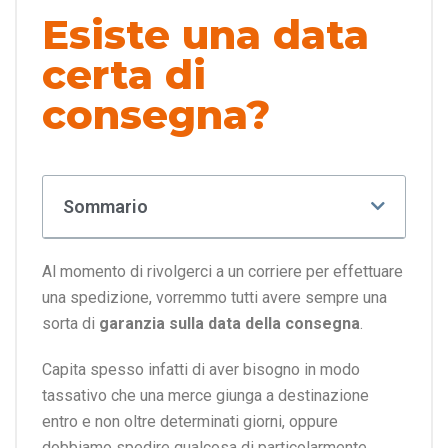
Esiste una data
certa di
consegna?
Sommario
Al momento di rivolgerci a un corriere per effettuare
una spedizione, vorremmo tutti avere sempre una
sorta di
garanzia sulla data della consegna
.
Capita spesso infatti di aver bisogno in modo
tassativo che una merce giunga a destinazione
entro e non oltre determinati giorni, oppure
dobbiamo spedire qualcosa di particolarmente