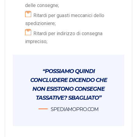
delle consegne;
Ritardi per guasti meccanici dello
spedizioniere;
Ritardi per indirizzo di consegna
impreciso;
“POSSIAMO QUINDI
CONCLUDERE DICENDO CHE
NON ESISTONO CONSEGNE
TASSATIVE? SBAGLIATO”
SPEDIAMOPRO.COM