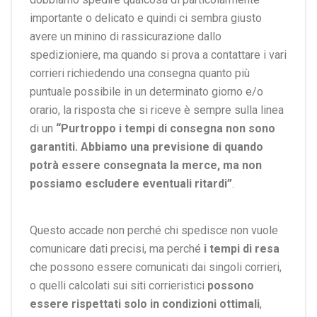
importante o delicato e quindi ci sembra giusto
avere un minino di rassicurazione dallo
spedizioniere, ma quando si prova a contattare i vari
corrieri richiedendo una consegna quanto più
puntuale possibile in un determinato giorno e/o
orario, la risposta che si riceve è sempre sulla linea
di un
“Purtroppo i tempi di consegna non sono
garantiti. Abbiamo una previsione di quando
potrà essere consegnata la merce, ma non
possiamo escludere eventuali ritardi”
.
Questo accade non perché chi spedisce non vuole
comunicare dati precisi, ma perché
i tempi di resa
che possono essere comunicati dai singoli corrieri,
o quelli calcolati sui siti corrieristici
possono
essere rispettati solo in condizioni ottimali
,