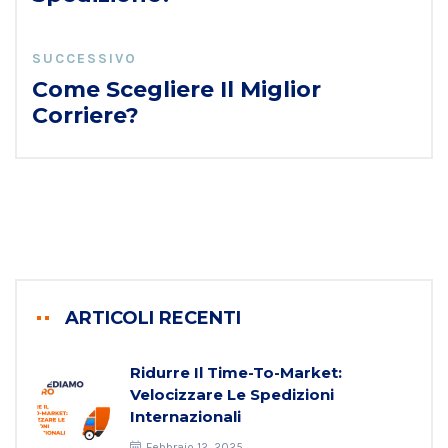
SUCCESSIVO
Come Scegliere Il Miglior
Corriere?
ARTICOLI RECENTI
Ridurre Il Time-To-Market:
Velocizzare Le Spedizioni
Internazionali
Febbraio 12, 2025