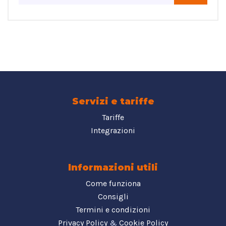
Servizi e tariffe
Tariffe
Integrazioni
Informazioni utili
Come funziona
Consigli
Termini e condizioni
Privacy Policy
&
Cookie Policy