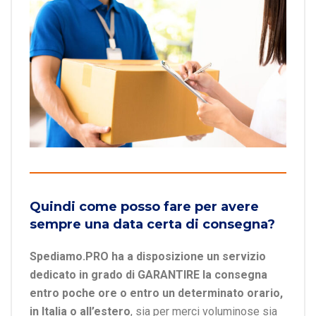
Quindi come posso fare per avere
sempre una data certa di consegna?
Spediamo.PRO ha a disposizione un servizio
dedicato in grado di GARANTIRE la consegna
entro poche ore o entro un determinato orario,
in Italia o all’estero
, sia per merci voluminose sia