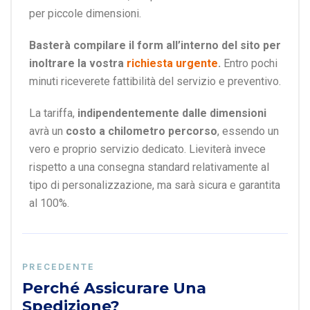
per piccole dimensioni.
Basterà compilare il form all’interno del sito per
inoltrare la vostra
richiesta urgente
.
Entro pochi
minuti riceverete fattibilità del servizio e preventivo.
La tariffa,
indipendentemente dalle dimensioni
avrà un
costo a chilometro percorso
, essendo un
vero e proprio servizio dedicato. Lieviterà invece
rispetto a una consegna standard relativamente al
tipo di personalizzazione, ma sarà sicura e garantita
al 100%.
PRECEDENTE
Perché Assicurare Una
Spedizione?