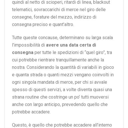
quindi al netto di scioperi, ritardi di linea, blackout
telematici, sovraccarichi di merce nel giro delle
consegne, forature del mezzo, indirizzo di
consegna preciso e quant’altro.
Tutte queste concause, determinano su larga scala
l’impossibilità di
avere una data certa di
consegna
per tutte le spedizioni di “quel giro”, tra
cui potrebbe rientrare tranquillamente anche la
nostra. Considerando la quantità di variabili in gioco
e quanta strada o quanti mezzi vengano coinvolti in
ogni singola mandata di merce, per chi si avvale
spesso di questi servizi, a volte diventa quasi una
strana routine che costringe un po’ tutti muoversi
anche con largo anticipo, prevedendo quello che
potrebbe accadere.
Questo, è quello che potrebbe accadere all’interno