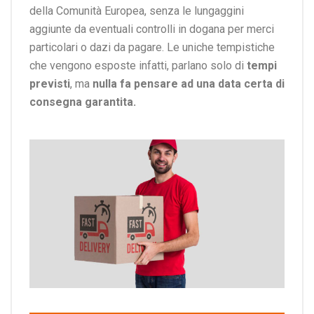
della Comunità Europea, senza le lungaggini
aggiunte da eventuali controlli in dogana per merci
particolari o dazi da pagare. Le uniche tempistiche
che vengono esposte infatti, parlano solo di
tempi
previsti
, ma
nulla fa pensare ad una data certa di
consegna garantita.