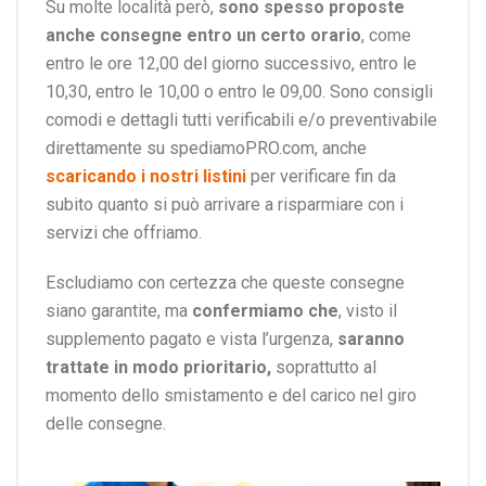
Su molte località però,
sono spesso proposte
anche consegne entro un certo orario
, come
entro le ore 12,00 del giorno successivo, entro le
10,30, entro le 10,00 o entro le 09,00. Sono consigli
comodi e dettagli tutti verificabili e/o preventivabile
direttamente su spediamoPRO.com, anche
scaricando i nostri listini
per verificare fin da
subito quanto si può arrivare a risparmiare con i
servizi che offriamo.
Escludiamo con certezza che queste consegne
siano garantite, ma
confermiamo che
, visto il
supplemento pagato e vista l’urgenza,
saranno
trattate in modo prioritario,
soprattutto al
momento dello smistamento e del carico nel giro
delle consegne.