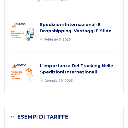
Spedizioni Internazionali E
Dropshipping: Vantaggi E Sfide
Febbraio 5, 2025
L’importanza Del Tracking Nelle
Spedizioni Internazionali
Gennaio 29, 2025
ESEMPI DI TARIFFE