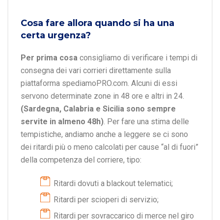
Cosa fare allora quando si ha una
certa urgenza?
Per prima cosa
consigliamo di verificare i tempi di
consegna dei vari corrieri direttamente sulla
piattaforma spediamoPRO.com. Alcuni di essi
servono determinate zone in 48 ore e altri in 24.
(Sardegna, Calabria e Sicilia sono sempre
servite in almeno 48h)
. Per fare una stima delle
tempistiche, andiamo anche a leggere se ci sono
dei ritardi più o meno calcolati per cause “al di fuori”
della competenza del corriere, tipo:
Ritardi dovuti a blackout telematici;
Ritardi per scioperi di servizio;
Ritardi per sovraccarico di merce nel giro