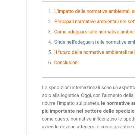
L’impatto delle normative ambientali su
Principali normative ambientali nel set
Come adeguarsi alle normative ambient
Sfide nell’adeguarsi alle normative amb
Il futuro delle normative ambientali ne
Conclusioni
Le spedizioni internazionali sono un aspetto
solo alla logistica. Oggi, con l’aumento del
ridurre l’impatto sul pianeta,
le normative a
più importante nel settore delle spedizio
come queste normative influenzano le spedizio
aziende devono attenersi e come garantire c