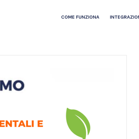
COME FUNZIONA
INTEGRAZIO