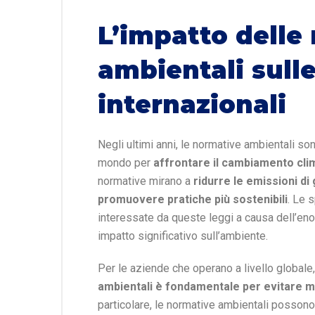
L’impatto delle
ambientali sulle
internazionali
Negli ultimi anni, le normative ambientali son
mondo per
affrontare il cambiamento clim
normative mirano a
ridurre le emissioni di 
promuovere pratiche più sostenibili
. Le 
interessate da queste leggi a causa dell’eno
impatto significativo sull’ambiente.
Per le aziende che operano a livello globale
ambientali è fondamentale per evitare mul
particolare, le normative ambientali possono i